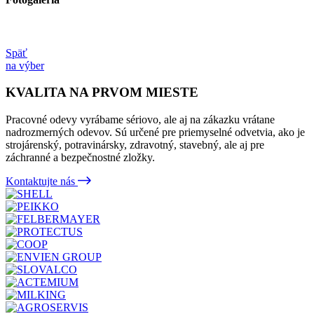
Späť
na výber
KVALITA NA PRVOM MIESTE
Pracovné odevy vyrábame sériovo, ale aj na zákazku vrátane
nadrozmerných odevov. Sú určené pre priemyselné odvetvia, ako je
strojárenský, potravinársky, zdravotný, stavebný, ale aj pre
záchranné a bezpečnostné zložky.
Kontaktujte nás